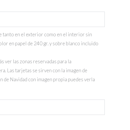
 tanto en el exterior como en el interior sin
olor en papel de 240 gr. y sobre blanco incluido
s ver las zonas reservadas para la
ra. Las tarjetas se sirven con la imagen de
ión de Navidad con imagen propia puedes verla