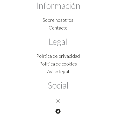
Información
Sobre nosotros
Contacto
Legal
Política de privacidad
Política de cookies
Aviso legal
Social
Instagram
Facebook