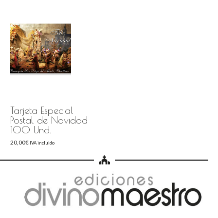
Tarjeta Especial
Postal de Navidad
100 Und.
20,00
€
IVA incluido