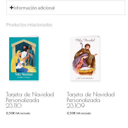
Información adicional
Productos relacionados
Tarjeta de Navidad
Tarjeta de Navidad
Personalizada
Personalizada
23.110
23.109
0,50
€
0,50
€
IVA incluido
IVA incluido