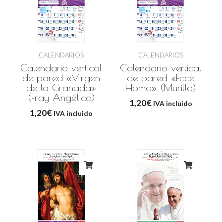
CALENDARIOS
CALENDARIOS
Calendario vertical
Calendario vertical
de pared «Virgen
de pared «Ecce
de la Granada»
Homo» (Murillo)
(Fray Angélico)
1,20
€
IVA incluido
1,20
€
IVA incluido