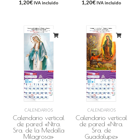
1,20
€
1,20
€
IVA incluido
IVA incluido
CALENDARIOS
CALENDARIOS
Calendario vertical
Calendario vertical
de pared «Ntra.
de pared «Ntra.
Sra. de la Medalla
Sra. de
Milagrosa»
Guadalupe»