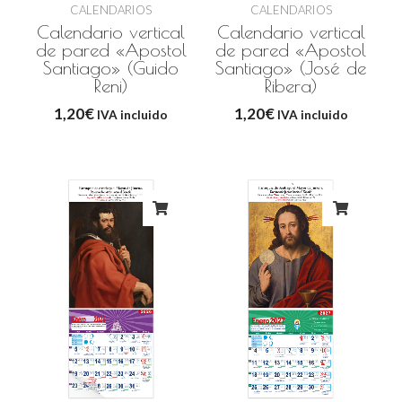
CALENDARIOS
CALENDARIOS
Calendario vertical
Calendario vertical
de pared «Apostol
de pared «Apostol
Santiago» (Guido
Santiago» (José de
Reni)
Ribera)
1,20
€
1,20
€
IVA incluido
IVA incluido