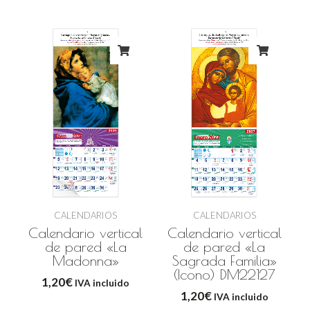
CALENDARIOS
CALENDARIOS
Calendario vertical
Calendario vertical
de pared «La
de pared «La
Madonna»
Sagrada Familia»
(Icono) DM22127
1,20
€
IVA incluido
1,20
€
IVA incluido