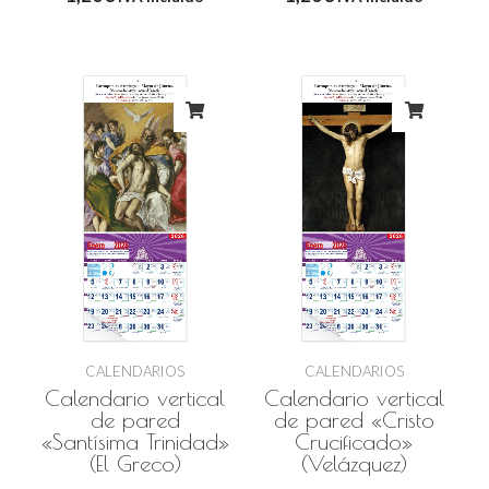
CALENDARIOS
CALENDARIOS
Calendario vertical
Calendario vertical
de pared
de pared «Cristo
«Santísima Trinidad»
Crucificado»
(El Greco)
(Velázquez)