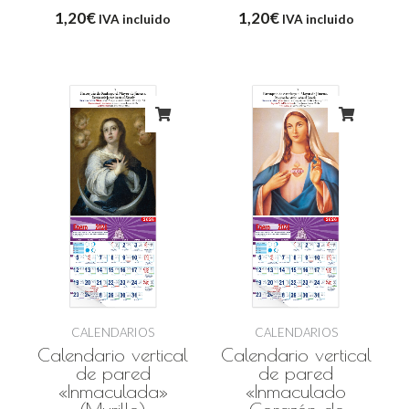
1,20
€
1,20
€
IVA incluido
IVA incluido
CALENDARIOS
CALENDARIOS
Calendario vertical
Calendario vertical
de pared
de pared
«Inmaculada»
«Inmaculado