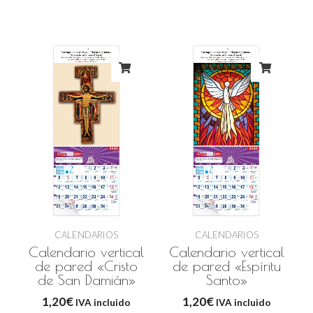
CALENDARIOS
CALENDARIOS
Calendario vertical
Calendario vertical
de pared «Cristo
de pared «Espíritu
de San Damián»
Santo»
1,20
€
1,20
€
IVA incluido
IVA incluido