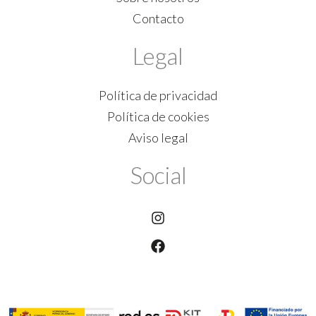
Contacto
Legal
Política de privacidad
Política de cookies
Aviso legal
Social
Instagram
Facebook