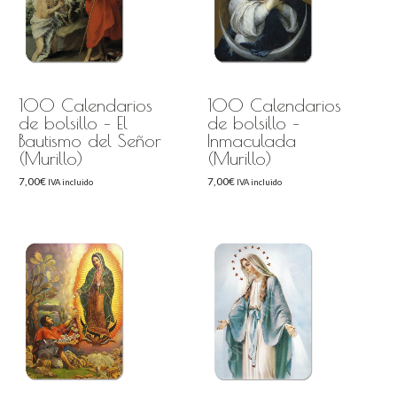
100 Calendarios
100 Calendarios
de bolsillo – El
de bolsillo –
Bautismo del Señor
Inmaculada
(Murillo)
(Murillo)
7,00
€
7,00
€
IVA incluido
IVA incluido