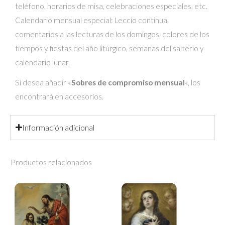
teléfono, horarios de misa, celebraciones especiales, etc.
Calendario mensual especial: Leccio continua,
comentarios a las lecturas de los domingos, colores de los
tiempos y fiestas del año litúrgico, semanas del salterio y
calendario lunar.
Si desea añadir «
Sobres de compromiso mensual
«, los
encontrará en accesorios.
Información adicional
Productos relacionados