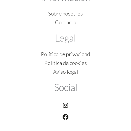
Sobre nosotros
Contacto
Legal
Política de privacidad
Política de cookies
Aviso legal
Social
Instagram
Facebook