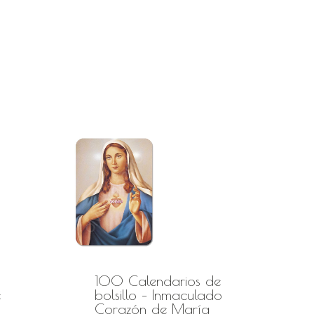
100 Calendarios de
e
bolsillo – Inmaculado
Corazón de María