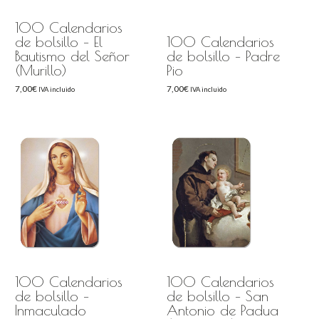
100 Calendarios
de bolsillo – El
100 Calendarios
Bautismo del Señor
de bolsillo – Padre
(Murillo)
Pio
7,00
€
7,00
€
IVA incluido
IVA incluido
100 Calendarios
100 Calendarios
de bolsillo –
de bolsillo – San
Inmaculado
Antonio de Padua