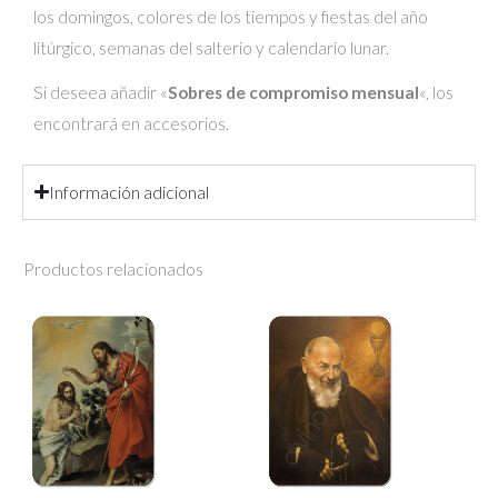
los domingos, colores de los tiempos y fiestas del año
litúrgico, semanas del salterio y calendario lunar.
Si deseea añadir «
Sobres de compromiso mensual
«, los
encontrará en accesorios.
Información adicional
Productos relacionados