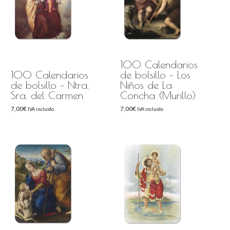
100 Calendarios
100 Calendarios
de bolsillo – Los
de bolsillo – Ntra.
Niños de La
Sra. del Carmen
Concha (Murillo)
7,00
€
7,00
€
IVA incluido
IVA incluido