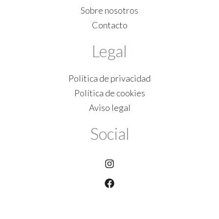
Sobre nosotros
Contacto
Legal
Política de privacidad
Política de cookies
Aviso legal
Social
Instagram
Facebook