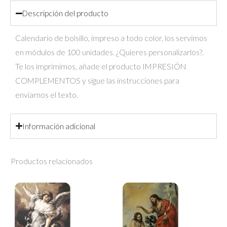
Descripción del producto
Calendario de bolsillo, impreso a todo color, los servimos
en módulos de 100 unidades. ¿Quieres personalizarlos?.
Te los imprimimos, añade el producto IMPRESIÓN
COMPLEMENTOS y sigue las instrucciones para
enviarnos el texto.
Información adicional
Productos relacionados