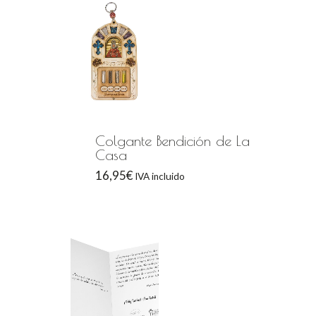
Colgante Bendición de La
Casa
16,95
€
IVA incluido