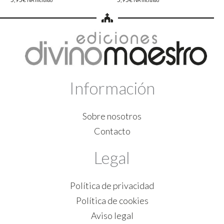
IVA incluido
IVA incluido
Información
Sobre nosotros
Contacto
Legal
Política de privacidad
Política de cookies
Aviso legal