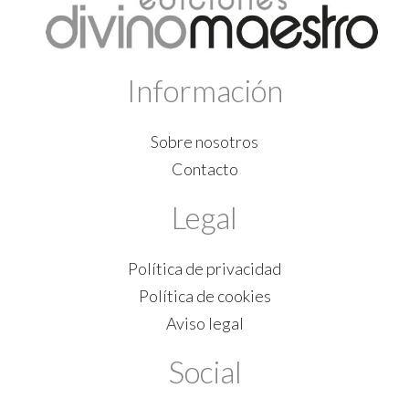
Información
Sobre nosotros
Contacto
Legal
Política de privacidad
Política de cookies
Aviso legal
Social