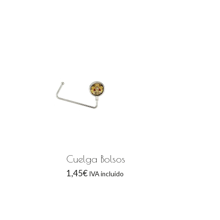
Cuelga Bolsos
1,45
€
IVA incluido