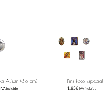
 Alfiler (3,8 cm)
Pins Foto Especial
1,85
€
IVA incluido
IVA incluido