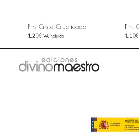
Pins Cristo Crucificado
Pins
1,20
€
1,10
€
IVA incluido