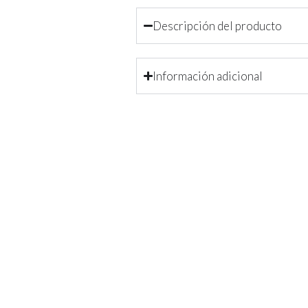
Descripción del producto
Información adicional