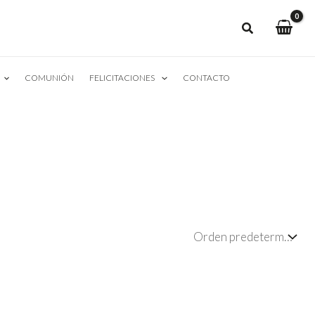
COMUNIÓN
FELICITACIONES
CONTACTO