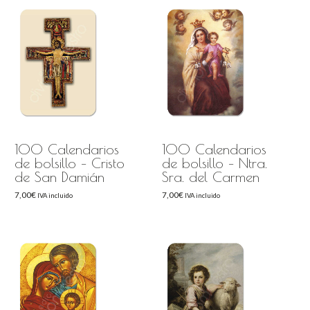
100 Calendarios
100 Calendarios
de bolsillo – Cristo
de bolsillo – Ntra.
de San Damián
Sra. del Carmen
7,00
€
7,00
€
IVA incluido
IVA incluido