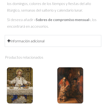
los domingos, colores de los tiempos y fiestas del año
litúrgico, semanas del salterio y calendario lunar.
Si deseea añadir «
Sobres de compromiso mensual
«, los
encontrará en accesorios.
Información adicional
Productos relacionados