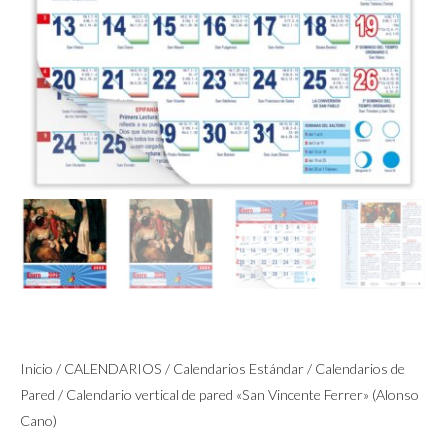
Inicio
/
CALENDARIOS
/
Calendarios Estándar
/
Calendarios de
Pared
/ Calendario vertical de pared «San Vincente Ferrer» (Alonso
Cano)