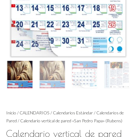
Inicio
/
CALENDARIOS
/
Calendarios Estándar
/
Calendarios de
Pared
/ Calendario vertical de pared «San Pedro Papa» (Rubens)
Calendario vertical de pared