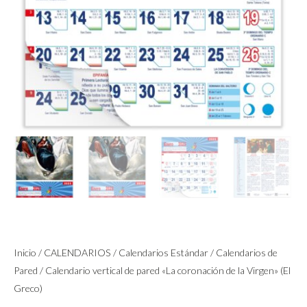
Inicio
/
CALENDARIOS
/
Calendarios Estándar
/
Calendarios de
Pared
/ Calendario vertical de pared «La coronación de la Virgen» (El
Greco)