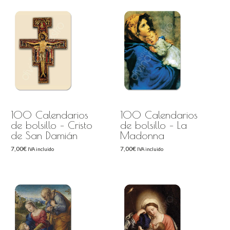
100 Calendarios
100 Calendarios
de bolsillo – Cristo
de bolsillo – La
de San Damián
Madonna
7,00
€
7,00
€
IVA incluido
IVA incluido