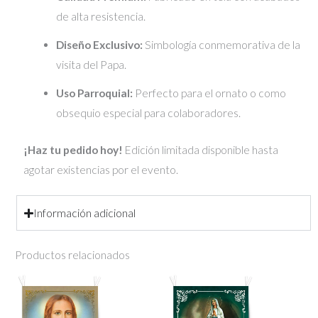
de alta resistencia.
Diseño Exclusivo:
Simbología conmemorativa de la
visita del Papa.
Uso Parroquial:
Perfecto para el ornato o como
obsequio especial para colaboradores.
¡Haz tu pedido hoy!
Edición limitada disponible hasta
agotar existencias por el evento.
Información adicional
Productos relacionados