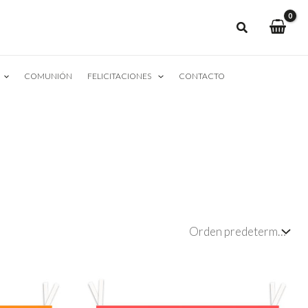
COMUNIÓN
FELICITACIONES
CONTACTO