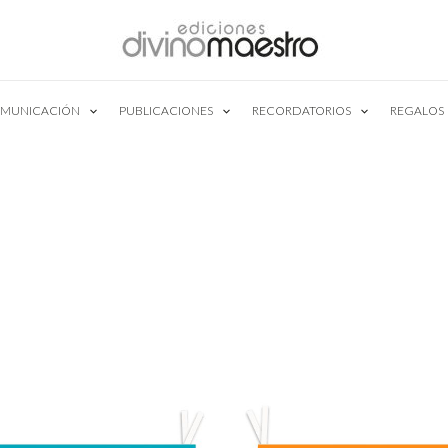
MUNICACIÓN
PUBLICACIONES
RECORDATORIOS
REGALOS