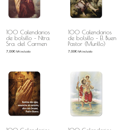
100 Calendarios
100 Calendarios
de bolsillo – Ntra.
de bolsillo – El Buen
Sra. del Carmen
Pastor (Murillo)
7,00
€
7,00
€
IVA incluido
IVA incluido