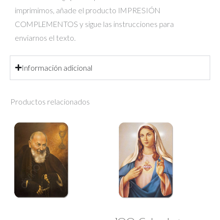
imprimimos, añade el producto IMPRESIÓN
COMPLEMENTOS y sigue las instrucciones para
enviarnos el texto.
Información adicional
Productos relacionados