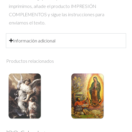
imprimimos, añade el producto IMPRESIÓN
COMPLEMENTOS y sigue las instrucciones para
enviarnos el texto.
Información adicional
Productos relacionados