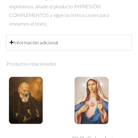
imprimimos, añade el producto IMPRESIÓN
COMPLEMENTOS y sigue las instrucciones para
enviarnos el texto.
Información adicional
Productos relacionados