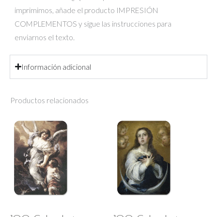
imprimimos, añade el producto IMPRESIÓN
COMPLEMENTOS y sigue las instrucciones para
enviarnos el texto.
Información adicional
Productos relacionados