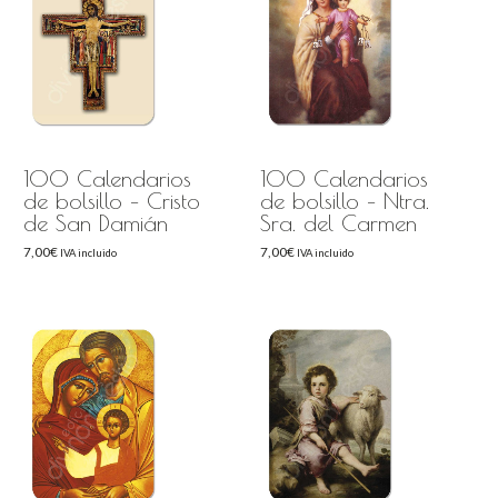
100 Calendarios
100 Calendarios
de bolsillo – Cristo
de bolsillo – Ntra.
de San Damián
Sra. del Carmen
7,00
€
7,00
€
IVA incluido
IVA incluido