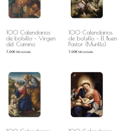
100 Calendarios
100 Calendarios
de bolsillo – Virgen
de bolsillo – El Buen
del Camino
Pastor (Murillo)
7,00
€
7,00
€
IVA incluido
IVA incluido