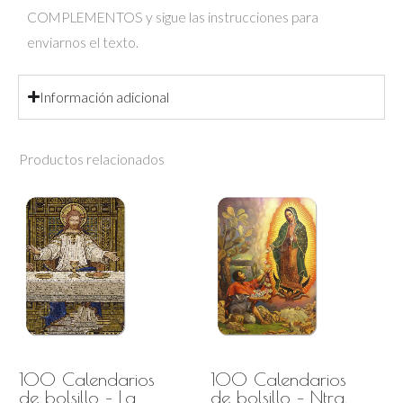
COMPLEMENTOS y sigue las instrucciones para
enviarnos el texto.
Información adicional
Productos relacionados
100 Calendarios
100 Calendarios
de bolsillo – La
de bolsillo – Ntra.