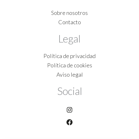
Sobre nosotros
Contacto
Legal
Política de privacidad
Política de cookies
Aviso legal
Social
Instagram
Facebook