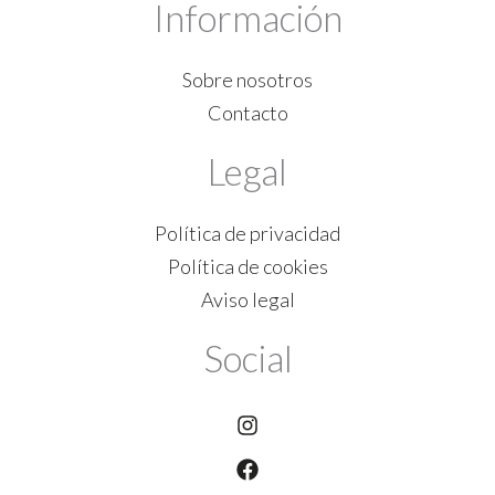
Información
Sobre nosotros
Contacto
Legal
Política de privacidad
Política de cookies
Aviso legal
Social
Instagram
Facebook