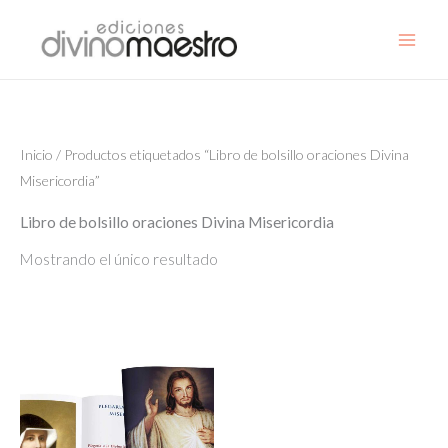
Ir
al
contenido
Inicio
/ Productos etiquetados “Libro de bolsillo oraciones Divina
Misericordia”
Libro de bolsillo oraciones Divina Misericordia
Mostrando el único resultado