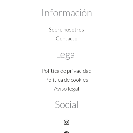
Información
Sobre nosotros
Contacto
Legal
Política de privacidad
Política de cookies
Aviso legal
Social
Instagram
Facebook