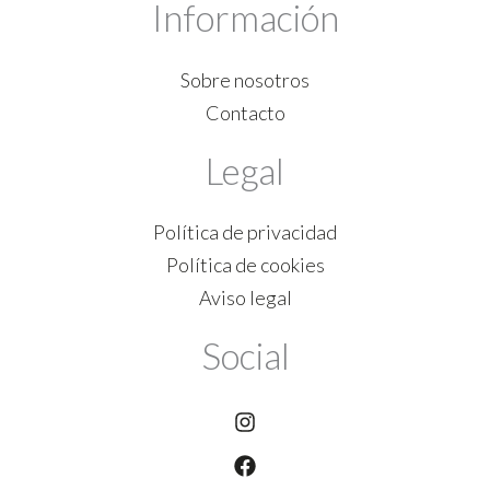
Información
Sobre nosotros
Contacto
Legal
Política de privacidad
Política de cookies
Aviso legal
Social
Instagram
Facebook