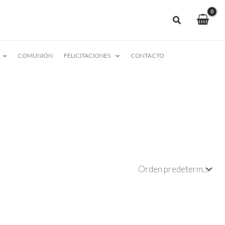
COMUNIÓN
FELICITACIONES
CONTACTO