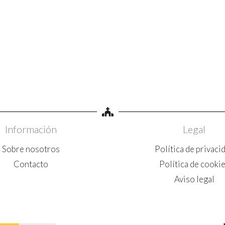
Información
Legal
Sobre nosotros
Política de privaci
Contacto
Política de cooki
Aviso legal