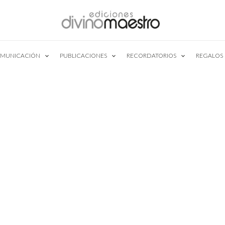
MUNICACIÓN
PUBLICACIONES
RECORDATORIOS
REGALOS