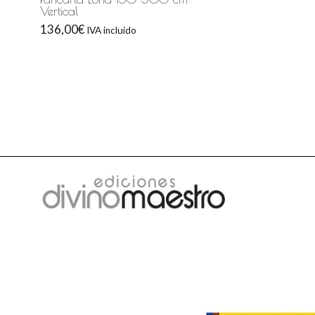
Vertical
136,00
€
IVA incluido