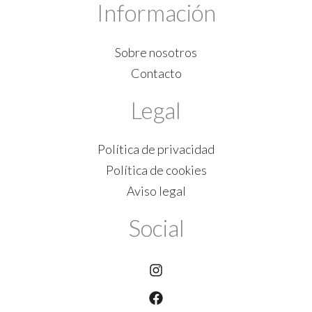
Información
Sobre nosotros
Contacto
Legal
Política de privacidad
Política de cookies
Aviso legal
Social
Instagram
Facebook