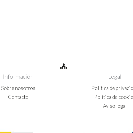
Información
Legal
Sobre nosotros
Política de privaci
Contacto
Política de cooki
Aviso legal