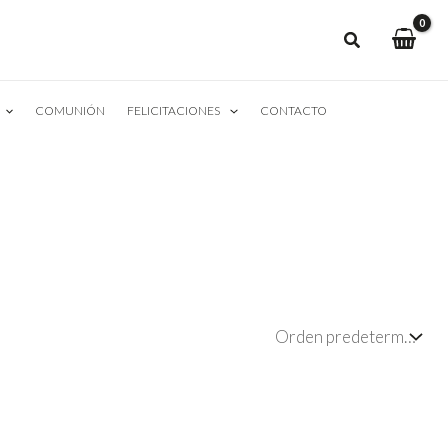
COMUNIÓN
FELICITACIONES
CONTACTO