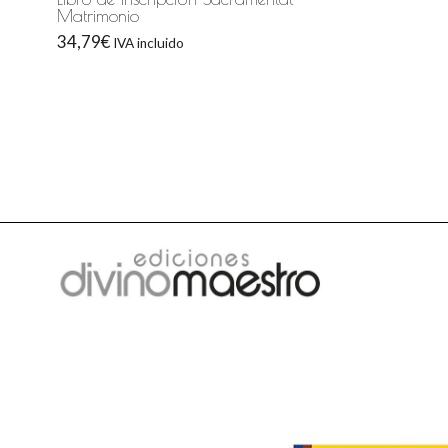
Matrimonio
34,79
€
IVA incluido