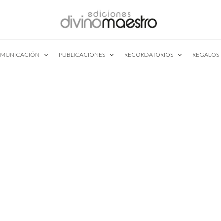
MUNICACIÓN
PUBLICACIONES
RECORDATORIOS
REGALOS