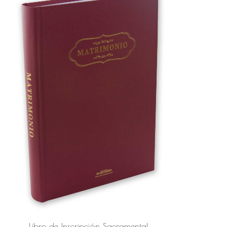
Libro de Inscripción Sacramental