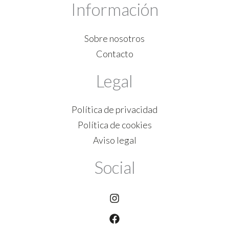
Información
Sobre nosotros
Contacto
Legal
Política de privacidad
Política de cookies
Aviso legal
Social
Instagram
Facebook