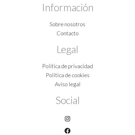
Información
Sobre nosotros
Contacto
Legal
Política de privacidad
Política de cookies
Aviso legal
Social
Instagram
Facebook