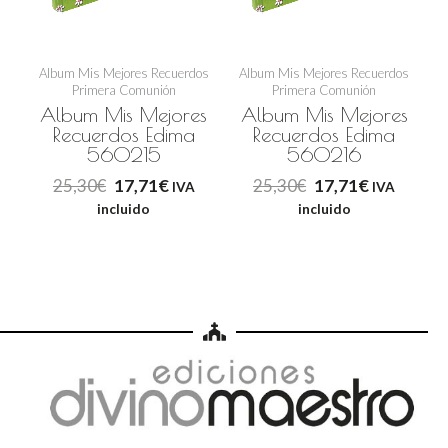
Album Mis Mejores Recuerdos
Album Mis Mejores Recuerdos
Primera Comunión
Primera Comunión
Album Mis Mejores
Album Mis Mejores
Recuerdos Edima
Recuerdos Edima
560215
560216
25,30
€
17,71
€
25,30
€
17,71
€
IVA
IVA
incluido
incluido