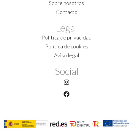
Sobre nosotros
Contacto
Legal
Política de privacidad
Política de cookies
Aviso legal
Social
Instagram
Facebook