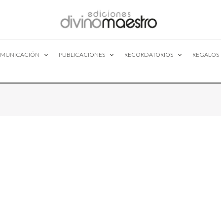
MUNICACIÓN
PUBLICACIONES
RECORDATORIOS
REGALOS