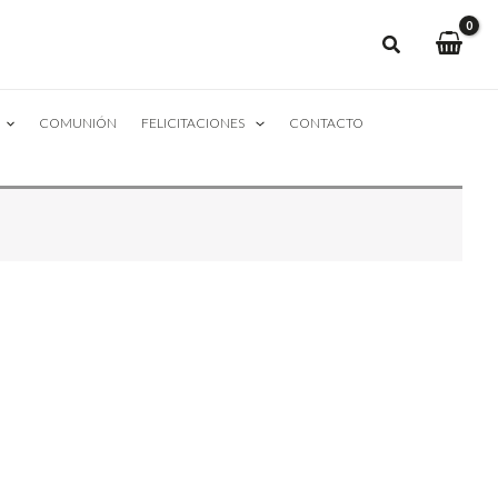
COMUNIÓN
FELICITACIONES
CONTACTO