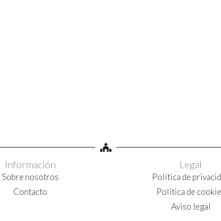
Información
Legal
Sobre nosotros
Política de privaci
Contacto
Política de cooki
Aviso legal